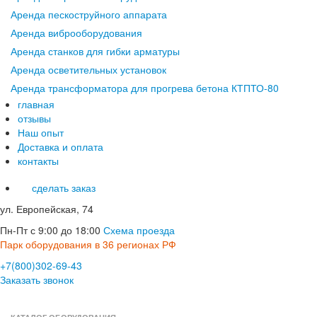
Аренда пескоструйного аппарата
Аренда виброоборудования
Аренда станков для гибки арматуры
Аренда осветительных установок
Аренда трансформатора для прогрева бетона КТПТО-80
главная
отзывы
Наш опыт
Доставка и оплата
контакты
сделать заказ
ул. Европейская, 74
Пн-Пт с 9:00 до 18:00
Схема проезда
Парк оборудования в 36 регионах РФ
+7(800)302-69-43
Заказать звонок