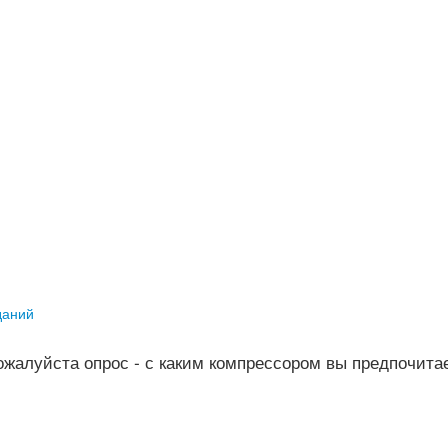
даний
жалуйста опрос - с каким компрессором вы предпочита