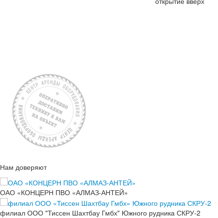
открытие вверх
Нам доверяют
ОАО «КОНЦЕРН ПВО «АЛМАЗ-АНТЕЙ»
филиал ООО "Тиссен Шахтбау Гмбх" Южного рудника СКРУ-2