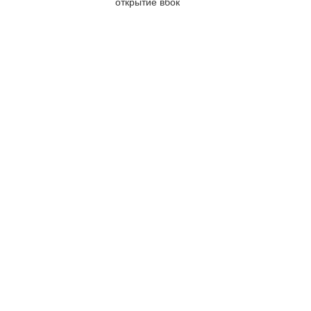
открытие вбок