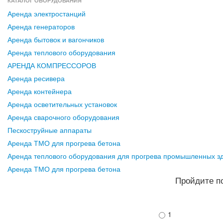
КАТАЛОГ ОБОРУДОВАНИЯ
Аренда электростанций
Аренда генераторов
Аренда бытовок и вагончиков
Аренда теплового оборудования
АРЕНДА КОМПРЕССОРОВ
Аренда ресивера
Аренда контейнера
Аренда осветительных установок
Аренда сварочного оборудования
Пескоструйные аппараты
Аренда ТМО для прогрева бетона
Аренда теплового оборудования для прогрева промышленных з
Аренда ТМО для прогрева бетона
Пройдите по
1