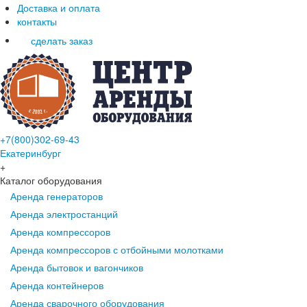
Доставка и оплата
контакты
сделать заказ
+7(800)302-69-43
Екатеринбург
+
Каталог оборудования
Аренда генераторов
Аренда электростанций
Аренда компрессоров
Аренда компрессоров с отбойными молотками
Аренда бытовок и вагончиков
Аренда контейнеров
Аренда сварочного оборудования