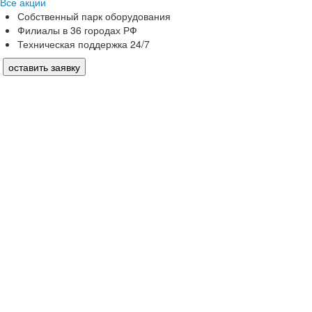
Все акции
Собственный парк оборудования
Филиалы в 36 городах РФ
Техническая поддержка 24/7
оставить заявку