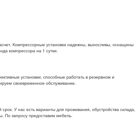
расчет. Компрессорные установки надежны, выносливы, оснащены
нда компрессора на 1 сутки.
ективные установки, способные работать в резервном и
тируем своевременное обслуживание.
срок. У нас есть варианты для проживания, обустройства склада,
ы. По запросу предоставим мебель.