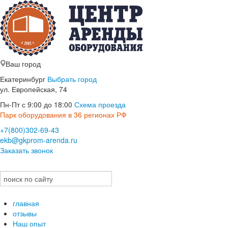
Ваш город
Екатеринбург
Выбрать город
ул. Европейская, 74
Пн-Пт с 9:00 до 18:00
Схема проезда
Парк оборудования в 36 регионах РФ
+7(800)302-69-43
ekb@gkprom-arenda.ru
Заказать звонок
главная
отзывы
Наш опыт