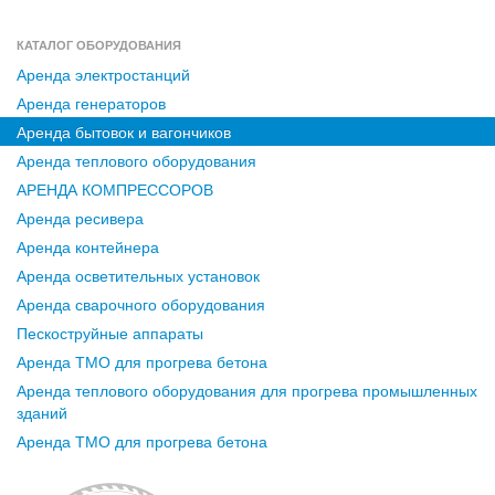
КАТАЛОГ ОБОРУДОВАНИЯ
Аренда электростанций
Аренда генераторов
Аренда бытовок и вагончиков
Аренда теплового оборудования
АРЕНДА КОМПРЕССОРОВ
Аренда ресивера
Аренда контейнера
Аренда осветительных установок
Аренда сварочного оборудования
Пескоструйные аппараты
Аренда ТМО для прогрева бетона
Аренда теплового оборудования для прогрева промышленных
зданий
Аренда ТМО для прогрева бетона