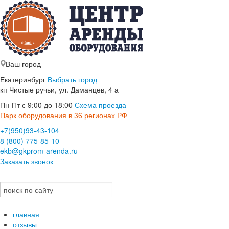
Ваш город
Екатеринбург
Выбрать город
кп Чистые ручьи, ул. Даманцев, 4 а
Пн-Пт с 9:00 до 18:00
Схема проезда
Парк оборудования в 36 регионах РФ
+7(950)93-43-104
8 (800) 775-85-10
ekb@gkprom-arenda.ru
Заказать звонок
главная
отзывы