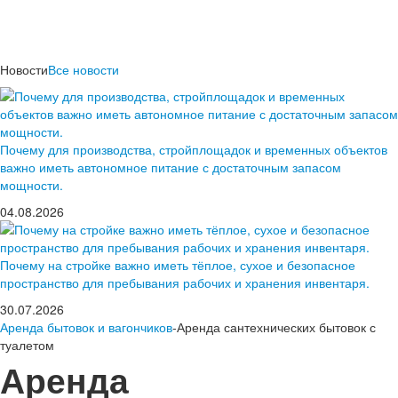
Новости
Все новости
Почему для производства, стройплощадок и временных объектов
важно иметь автономное питание с достаточным запасом
мощности.
04.08.2026
Почему на стройке важно иметь тёплое, сухое и безопасное
пространство для пребывания рабочих и хранения инвентаря.
30.07.2026
Аренда бытовок и вагончиков
-Аренда сантехнических бытовок с
туалетом
Аренда