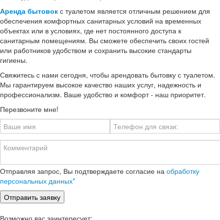
Аренда бытовок
с туалетом является отличным решением для
обеспечения комфортных санитарных условий на временных
объектах или в условиях, где нет постоянного доступа к
санитарным помещениям. Вы сможете обеспечить своих гостей
или работников удобством и сохранить высокие стандарты
гигиены.
Свяжитесь с нами сегодня, чтобы арендовать бытовку с туалетом.
Мы гарантируем высокое качество наших услуг, надежность и
профессионализм. Ваше удобство и комфорт - наш приоритет.
Перезвоните мне!
Отправляя запрос, Вы подтверждаете согласие на
обработку
персональных данных*
Возможно вас заинтересует: