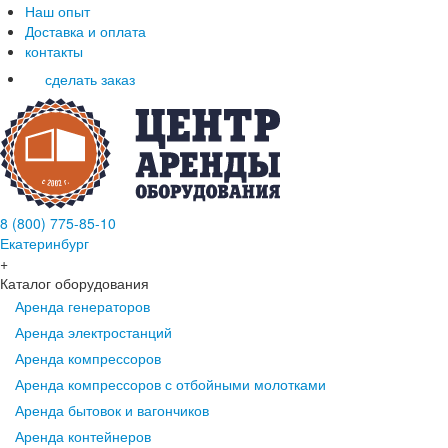
Наш опыт
Доставка и оплата
контакты
сделать заказ
8 (800) 775-85-10
Екатеринбург
+
Каталог оборудования
Аренда генераторов
Аренда электростанций
Аренда компрессоров
Аренда компрессоров с отбойными молотками
Аренда бытовок и вагончиков
Аренда контейнеров