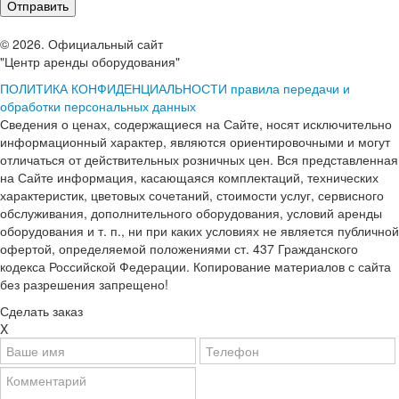
© 2026. Официальный сайт
"Центр аренды оборудования"
ПОЛИТИКА КОНФИДЕНЦИАЛЬНОСТИ
правила передачи и
обработки персональных данных
Сведения о ценах, содержащиеся на Сайте, носят исключительно
информационный характер, являются ориентировочными и могут
отличаться от действительных розничных цен. Вся представленная
на Сайте информация, касающаяся комплектаций, технических
характеристик, цветовых сочетаний, стоимости услуг, сервисного
обслуживания, дополнительного оборудования, условий аренды
оборудования и т. п., ни при каких условиях не является публичной
офертой, определяемой положениями ст. 437 Гражданского
кодекса Российской Федерации. Копирование материалов с сайта
без разрешения запрещено!
Сделать заказ
X