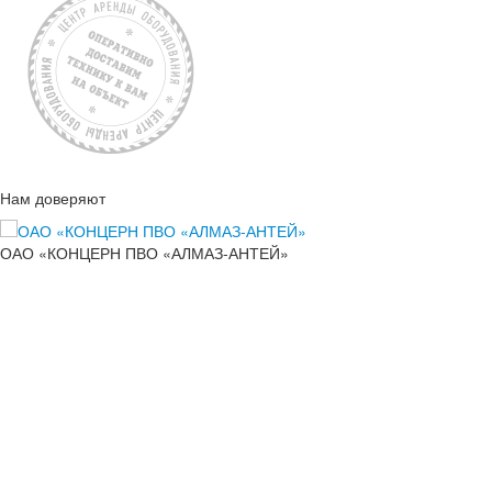
Нам доверяют
ОАО «КОНЦЕРН ПВО «АЛМАЗ-АНТЕЙ»