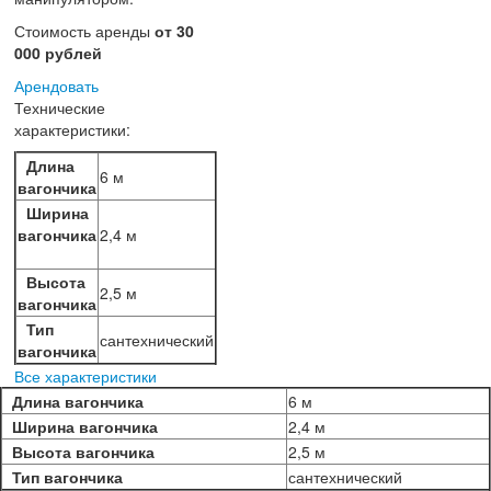
Стоимость аренды
от 30
000 рублей
Арендовать
Технические
характеристики:
Длина
6 м
вагончика
Ширина
вагончика
2,4 м
Высота
2,5 м
вагончика
Тип
сантехнический
вагончика
Все характеристики
Длина вагончика
6 м
Ширина вагончика
2,4 м
Высота вагончика
2,5 м
Тип вагончика
сантехнический