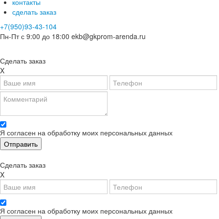
контакты
сделать заказ
+7(950)93-43-104
Пн-Пт с 9:00 до 18:00
ekb@gkprom-arenda.ru
Сделать заказ
X
Я согласен на обработку моих персональных данных
Сделать заказ
X
Я согласен на обработку моих персональных данных