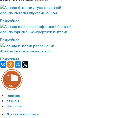
Аренда бытовки двухсекционной
Подробнее
Аренда офисной комфортной бытовки
Подробнее
Аренда бытовки распашонки
Подробнее
главная
отзывы
Наш опыт
Доставка и оплата