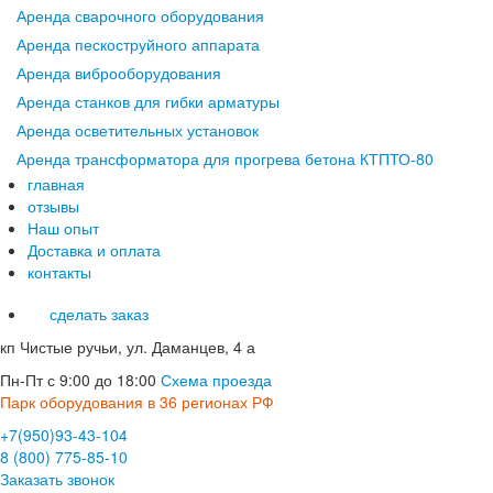
Аренда сварочного оборудования
Аренда пескоструйного аппарата
Аренда виброоборудования
Аренда станков для гибки арматуры
Аренда осветительных установок
Аренда трансформатора для прогрева бетона КТПТО-80
главная
отзывы
Наш опыт
Доставка и оплата
контакты
сделать заказ
кп Чистые ручьи, ул. Даманцев, 4 а
Пн-Пт с 9:00 до 18:00
Схема проезда
Парк оборудования в 36 регионах РФ
+7(950)93-43-104
8 (800) 775-85-10
Заказать звонок