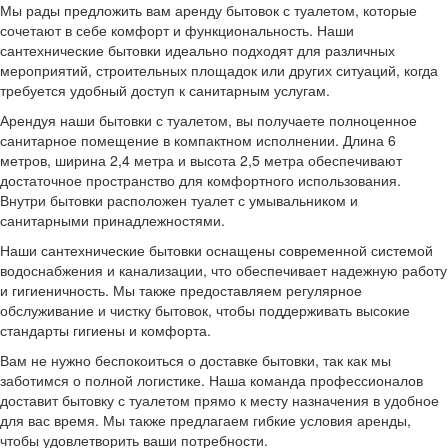
Мы рады предложить вам аренду бытовок с туалетом, которые
сочетают в себе комфорт и функциональность. Наши
сантехнические бытовки идеально подходят для различных
мероприятий, строительных площадок или других ситуаций, когда
требуется удобный доступ к санитарным услугам.
Арендуя наши бытовки с туалетом, вы получаете полноценное
санитарное помещение в компактном исполнении. Длина 6
метров, ширина 2,4 метра и высота 2,5 метра обеспечивают
достаточное пространство для комфортного использования.
Внутри бытовки расположен туалет с умывальником и
санитарными принадлежностями.
Наши сантехнические бытовки оснащены современной системой
водоснабжения и канализации, что обеспечивает надежную работу
и гигиеничность. Мы также предоставляем регулярное
обслуживание и чистку бытовок, чтобы поддерживать высокие
стандарты гигиены и комфорта.
Вам не нужно беспокоиться о доставке бытовки, так как мы
заботимся о полной логистике. Наша команда профессионалов
доставит бытовку с туалетом прямо к месту назначения в удобное
для вас время. Мы также предлагаем гибкие условия аренды,
чтобы удовлетворить ваши потребности.