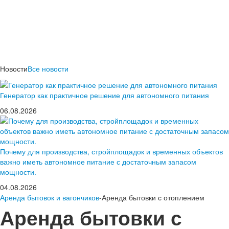
Новости
Все новости
Генератор как практичное решение для автономного питания
06.08.2026
Почему для производства, стройплощадок и временных объектов
важно иметь автономное питание с достаточным запасом
мощности.
04.08.2026
Аренда бытовок и вагончиков
-Аренда бытовки с отоплением
Аренда бытовки с