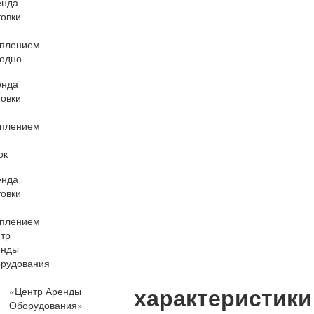
характеристики
«Центр Аренды
Оборудования»