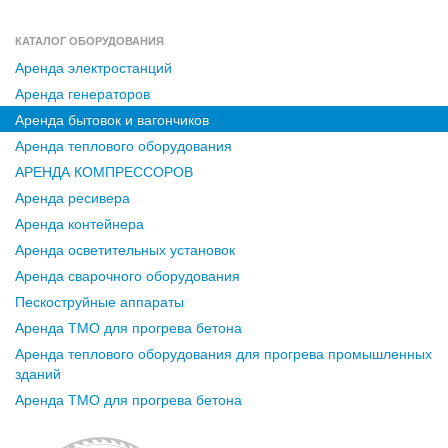
КАТАЛОГ ОБОРУДОВАНИЯ
Аренда электростанций
Аренда генераторов
Аренда бытовок и вагончиков
Аренда теплового оборудования
АРЕНДА КОМПРЕССОРОВ
Аренда ресивера
Аренда контейнера
Аренда осветительных установок
Аренда сварочного оборудования
Пескоструйные аппараты
Аренда ТМО для прогрева бетона
Аренда теплового оборудования для прогрева промышленных
зданий
Аренда ТМО для прогрева бетона