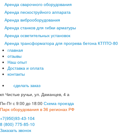
Аренда сварочного оборудования
Аренда пескоструйного аппарата
Аренда виброоборудования
Аренда станков для гибки арматуры
Аренда осветительных установок
Аренда трансформатора для прогрева бетона КТПТО-80
главная
отзывы
Наш опыт
Доставка и оплата
контакты
сделать заказ
кп Чистые ручьи, ул. Даманцев, 4 а
Пн-Пт с 9:00 до 18:00
Схема проезда
Парк оборудования в 36 регионах РФ
+7(950)93-43-104
8 (800) 775-85-10
Заказать звонок