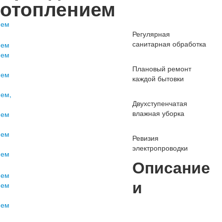
отоплением
Регулярная
санитарная обработка
Плановый ремонт
каждой бытовки
Двухступенчатая
влажная уборка
Ревизия
электропроводки
Описание
и