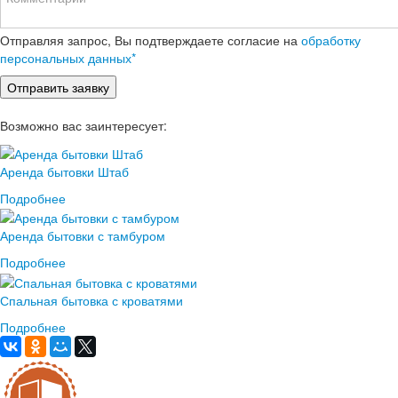
Отправляя запрос, Вы подтверждаете согласие на
обработку
персональных данных*
Возможно вас заинтересует:
Аренда бытовки Штаб
Подробнее
Аренда бытовки с тамбуром
Подробнее
Спальная бытовка с кроватями
Подробнее