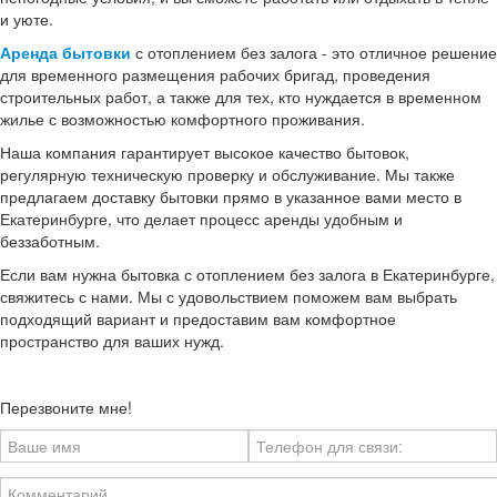
и уюте.
Аренда бытовки
с отоплением без залога - это отличное решение
для временного размещения рабочих бригад, проведения
строительных работ, а также для тех, кто нуждается в временном
жилье с возможностью комфортного проживания.
Наша компания гарантирует высокое качество бытовок,
регулярную техническую проверку и обслуживание. Мы также
предлагаем доставку бытовки прямо в указанное вами место в
Екатеринбурге, что делает процесс аренды удобным и
беззаботным.
Если вам нужна бытовка с отоплением без залога в Екатеринбурге,
свяжитесь с нами. Мы с удовольствием поможем вам выбрать
подходящий вариант и предоставим вам комфортное
пространство для ваших нужд.
Перезвоните мне!