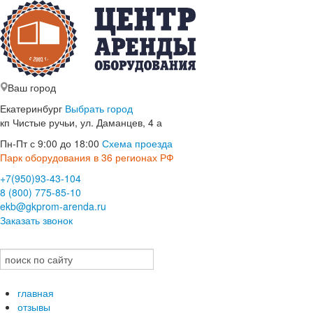
Ваш город
Екатеринбург
Выбрать город
кп Чистые ручьи, ул. Даманцев, 4 а
Пн-Пт с 9:00 до 18:00
Схема проезда
Парк оборудования в 36 регионах РФ
+7(950)93-43-104
8 (800) 775-85-10
ekb@gkprom-arenda.ru
Заказать звонок
главная
отзывы