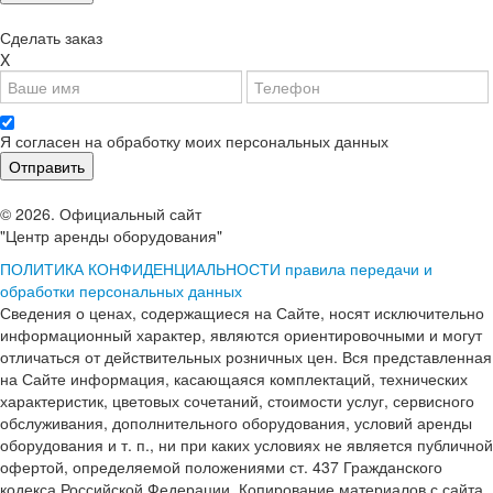
Сделать заказ
X
Я согласен на обработку моих персональных данных
© 2026. Официальный сайт
"Центр аренды оборудования"
ПОЛИТИКА КОНФИДЕНЦИАЛЬНОСТИ
правила передачи и
обработки персональных данных
Сведения о ценах, содержащиеся на Сайте, носят исключительно
информационный характер, являются ориентировочными и могут
отличаться от действительных розничных цен. Вся представленная
на Сайте информация, касающаяся комплектаций, технических
характеристик, цветовых сочетаний, стоимости услуг, сервисного
обслуживания, дополнительного оборудования, условий аренды
оборудования и т. п., ни при каких условиях не является публичной
офертой, определяемой положениями ст. 437 Гражданского
кодекса Российской Федерации. Копирование материалов с сайта