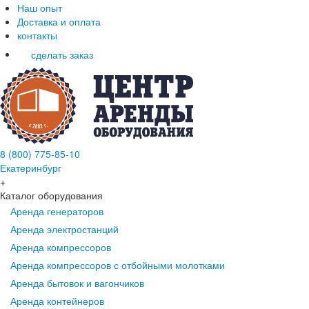
Наш опыт
Доставка и оплата
контакты
сделать заказ
8 (800) 775-85-10
Екатеринбург
+
Каталог оборудования
Аренда генераторов
Аренда электростанций
Аренда компрессоров
Аренда компрессоров с отбойными молотками
Аренда бытовок и вагончиков
Аренда контейнеров