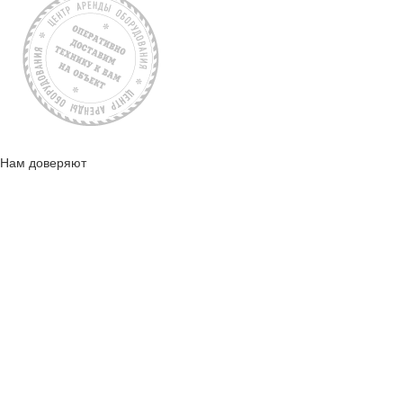
Нам доверяют