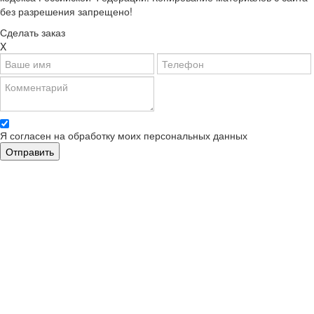
без разрешения запрещено!
Сделать заказ
X
Я согласен на обработку моих персональных данных