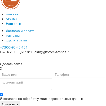
главная
отзывы
Наш опыт
Доставка и оплата
контакты
сделать заказ
+7(950)93-43-104
Пн-Пт с 9:00 до 18:00
ekb@gkprom-arenda.ru
Сделать заказ
X
Я согласен на обработку моих персональных данных