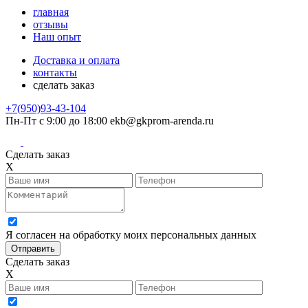
главная
отзывы
Наш опыт
Доставка и оплата
контакты
сделать заказ
+7(950)93-43-104
Пн-Пт с 9:00 до 18:00
ekb@gkprom-arenda.ru
Сделать заказ
X
Я согласен на обработку моих персональных данных
Сделать заказ
X