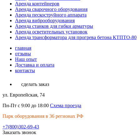
Аренда контейнеров
Аренда сварочного оборудования
Аренда пескоструйного аппарата
Аренда виброоборудования
Аренда станков для гибки арматуры
Аренда осветительных установок
Аренда трансформатора для прогрева бетона КТПТО-80
главная
отзывы
Наш опыт
Доставка и оплата
контакты
сделать заказ
ул. Европейская, 74
Пн-Пт с 9:00 до 18:00
Схема проезда
Парк оборудования в 36 регионах РФ
+7(800)302-69-43
Заказать звонок