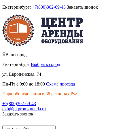
Екатеринбург:
+7(800)302-69-43
Заказать звонок
Ваш город
Екатеринбург
Выбрать город
ул. Европейская, 74
Пн-Пт с 9:00 до 18:00
Схема проезда
Парк оборудования в 36 регионах РФ
+7(800)302-69-43
ekb@gkprom-arenda.ru
Заказать звонок