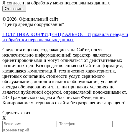
Я согласен на обработку моих персональных данных
© 2026. Официальный сайт
"Центр аренды оборудования"
ПОЛИТИКА КОНФИДЕНЦИАЛЬНОСТИ
правила передачи
и обработки персональных данных
Сведения о ценах, содержащиеся на Сайте, носят
исключительно информационный характер, являются
ориентировочными и могут отличаться от действительных
розничных цен. Вся представленная на Сайте информация,
касающаяся комплектаций, технических характеристик,
цветовых сочетаний, стоимости услуг, сервисного
обслуживания, дополнительного оборудования, условий
аренды оборудования и т. п., ни при каких условиях не
является публичной офертой, определяемой положениями ст.
437 Гражданского кодекса Российской Федерации.
Копирование материалов с сайта без разрешения запрещено!
Сделать заказ
X