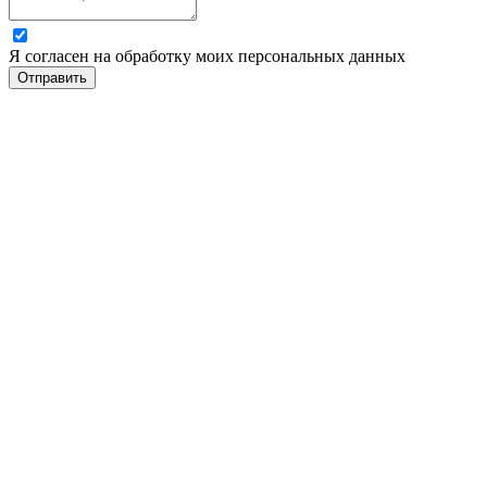
Я согласен на обработку моих персональных данных