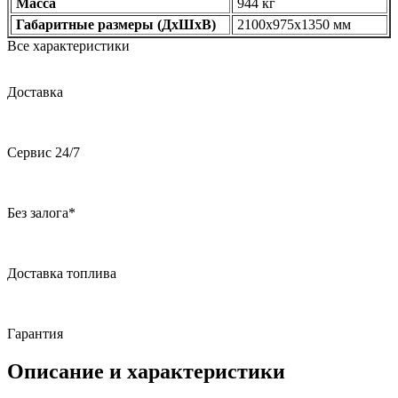
Масса
944 кг
Габаритные размеры (ДхШхВ)
2100х975х1350 мм
Все характеристики
Доставка
Сервис 24/7
Без залога*
Доставка топлива
Гарантия
Описание и характеристики