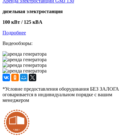
Аренда электростанции GMJ 130
дизельная электростанция
100 кВт / 125 кBА
Подробнее
Видеообзоры:
*Условие предоставления оборудования БЕЗ ЗАЛОГА
оговаривается в индивидуальном порядке с вашим
менеджером