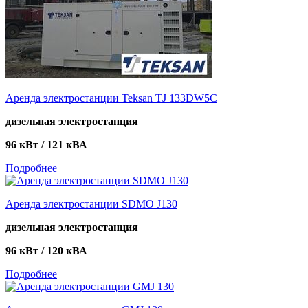
Аренда электростанции Teksan TJ 133DW5C
дизельная электростанция
96 кВт / 121 кВА
Подробнее
Аренда электростанции SDMO J130
дизельная электростанция
96 кВт / 120 кВА
Подробнее