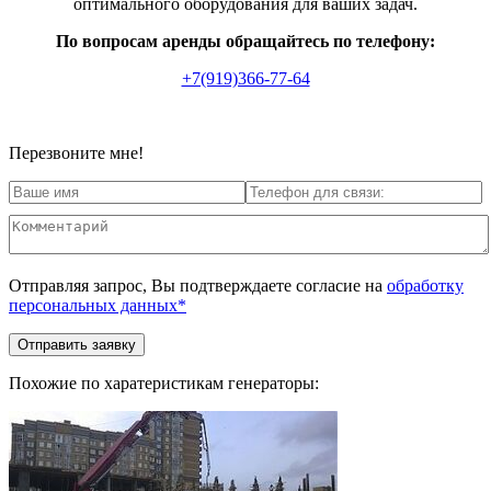
оптимального оборудования для ваших задач.
По вопросам аренды обращайтесь по телефону:
+7(919)366-77-64
Перезвоните мне!
Отправляя запрос, Вы подтверждаете согласие на
обработку
персональных данных*
Похожие по харатеристикам генераторы: