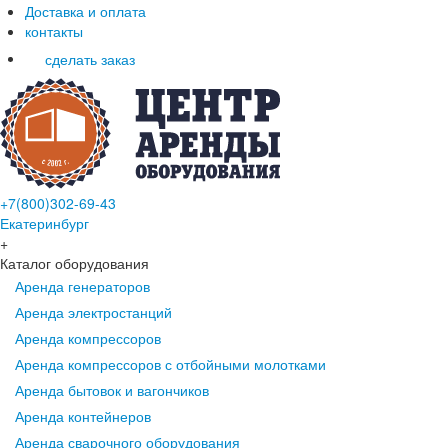
Доставка и оплата
контакты
сделать заказ
+7(800)302-69-43
Екатеринбург
+
Каталог оборудования
Аренда генераторов
Аренда электростанций
Аренда компрессоров
Аренда компрессоров с отбойными молотками
Аренда бытовок и вагончиков
Аренда контейнеров
Аренда сварочного оборудования