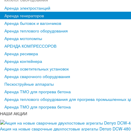
КАТАЛОГ ОБОРУДОВАНИЯ
Аренда электростанций
Аренда генераторов
Аренда бытовок и вагончиков
Аренда теплового оборудования
Аренда мотопомпы
АРЕНДА КОМПРЕССОРОВ
Аренда ресивера
Аренда контейнера
Аренда осветительных установок
Аренда сварочного оборудования
Пескоструйные аппараты
Аренда ТМО для прогрева бетона
Аренда теплового оборудования для прогрева промышленных з
Аренда ТМО для прогрева бетона
НАШИ АКЦИИ
Акция на новые сварочные двухпостовые агрегаты Denyo DCW-48