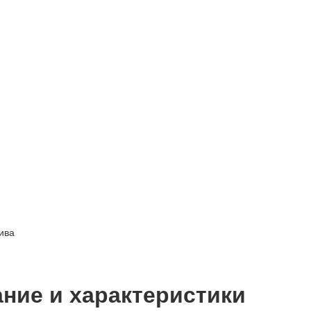
ива
ние и характеристики