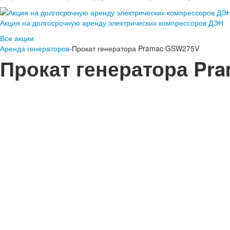
Акция на долгосрочную аренду электрических компрессоров ДЭН
Все акции
Аренда генераторов
-Прокат генератора Pramac GSW275V
Прокат генератора Pr