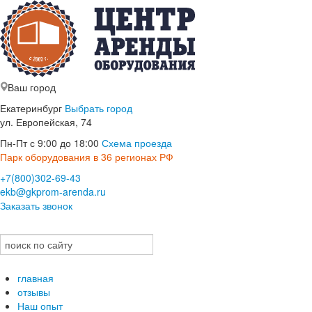
Ваш город
Екатеринбург
Выбрать город
ул. Европейская, 74
Пн-Пт с 9:00 до 18:00
Схема проезда
Парк оборудования в 36 регионах РФ
+7(800)302-69-43
ekb@gkprom-arenda.ru
Заказать звонок
главная
отзывы
Наш опыт