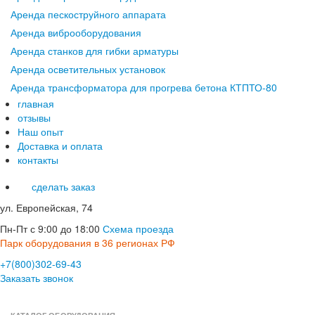
Аренда пескоструйного аппарата
Аренда виброоборудования
Аренда станков для гибки арматуры
Аренда осветительных установок
Аренда трансформатора для прогрева бетона КТПТО-80
главная
отзывы
Наш опыт
Доставка и оплата
контакты
сделать заказ
ул. Европейская, 74
Пн-Пт с 9:00 до 18:00
Схема проезда
Парк оборудования в 36 регионах РФ
+7(800)302-69-43
Заказать звонок