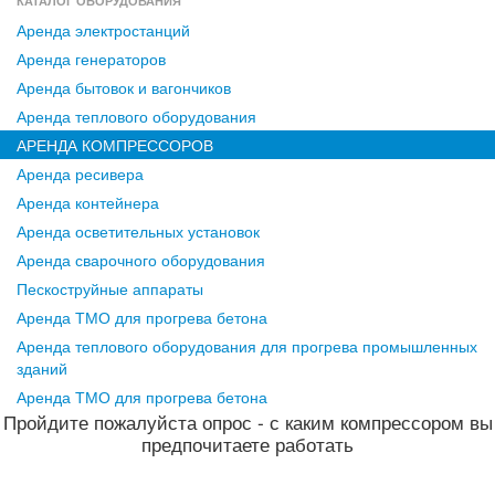
КАТАЛОГ ОБОРУДОВАНИЯ
Аренда электростанций
Аренда генераторов
Аренда бытовок и вагончиков
Аренда теплового оборудования
АРЕНДА КОМПРЕССОРОВ
Аренда ресивера
Аренда контейнера
Аренда осветительных установок
Аренда сварочного оборудования
Пескоструйные аппараты
Аренда ТМО для прогрева бетона
Аренда теплового оборудования для прогрева промышленных
зданий
Аренда ТМО для прогрева бетона
Пройдите пожалуйста опрос - с каким компрессором вы
предпочитаете работать