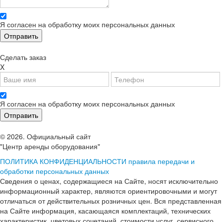
Я согласен на обработку моих персональных данных
Сделать заказ
X
Я согласен на обработку моих персональных данных
© 2026. Официальный сайт
"Центр аренды оборудования"
ПОЛИТИКА КОНФИДЕНЦИАЛЬНОСТИ
правила передачи и
обработки персональных данных
Сведения о ценах, содержащиеся на Сайте, носят исключительно
информационный характер, являются ориентировочными и могут
отличаться от действительных розничных цен. Вся представленная
на Сайте информация, касающаяся комплектаций, технических
характеристик, цветовых сочетаний, стоимости услуг, сервисного