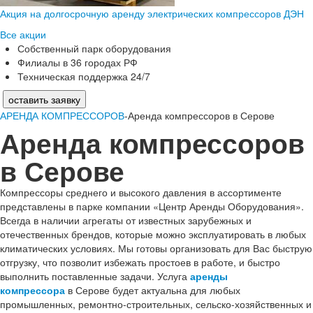
Акция на долгосрочную аренду электрических компрессоров ДЭН
Все акции
Собственный парк оборудования
Филиалы в 36 городах РФ
Техническая поддержка 24/7
оставить заявку
АРЕНДА КОМПРЕССОРОВ
-Аренда компрессоров в Серове
Аренда компрессоров
в Серове
Компрессоры среднего и высокого давления в ассортименте
представлены в парке компании «Центр Аренды Оборудования».
Всегда в наличии агрегаты от известных зарубежных и
отечественных брендов, которые можно эксплуатировать в любых
климатических условиях. Мы готовы организовать для Вас быструю
отгрузку, что позволит избежать простоев в работе, и быстро
выполнить поставленные задачи. Услуга
аренды
компрессора
в Серове будет актуальна для любых
промышленных, ремонтно-строительных, сельско-хозяйственных и