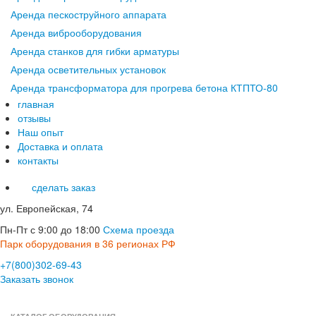
Аренда пескоструйного аппарата
Аренда виброоборудования
Аренда станков для гибки арматуры
Аренда осветительных установок
Аренда трансформатора для прогрева бетона КТПТО-80
главная
отзывы
Наш опыт
Доставка и оплата
контакты
сделать заказ
ул. Европейская, 74
Пн-Пт с 9:00 до 18:00
Схема проезда
Парк оборудования в 36 регионах РФ
+7(800)302-69-43
Заказать звонок