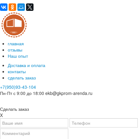
главная
отзывы
Наш опыт
Доставка и оплата
контакты
сделать заказ
+7(950)93-43-104
Пн-Пт с 9:00 до 18:00
ekb@gkprom-arenda.ru
Сделать заказ
X