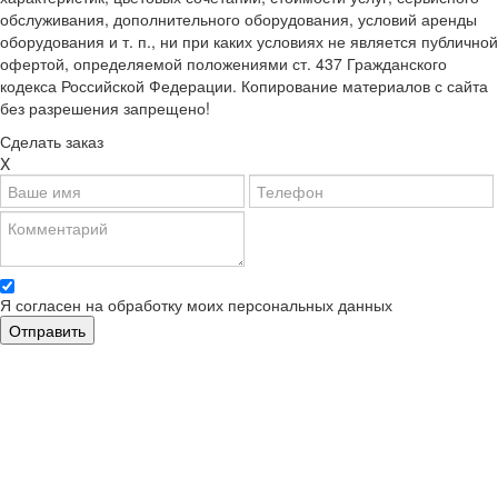
обслуживания, дополнительного оборудования, условий аренды
оборудования и т. п., ни при каких условиях не является публичной
офертой, определяемой положениями ст. 437 Гражданского
кодекса Российской Федерации. Копирование материалов с сайта
без разрешения запрещено!
Сделать заказ
X
Я согласен на обработку моих персональных данных