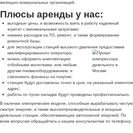
жилищно-коммунальных организаций.
Плюсы аренды у нас:
выгодные цены, и возможность взять в работу надежный
агрегат с минимальными затратами;
никаких расходов на ТО, ремонт, а также формирование
ремонтной базы;
для эксплуатации станций высокого давления предоставим
квалифицированного оператора;
можно оформить комплектацию
отбойными молотками, или любым
другим пневмооборудованием, и
сэкономить финансы на покупке;
станции будут доставлены точно в срок, на указанный клиентом
адрес;
работы по пуско-наладке будут проведены профессионально.
В наличии электрические модели, способные вырабатывать чистую
сжатую энергию, а также высокопроизводительные и мощные
дизельные станции, обеспечивающие автономной энергией. По
всем вопросам обращайтесь к нашим консультантам по телефону.