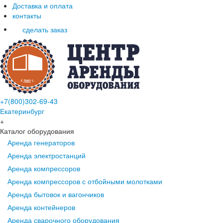
Доставка и оплата
контакты
сделать заказ
+7(800)302-69-43
Екатеринбург
+
Каталог оборудования
Аренда генераторов
Аренда электростанций
Аренда компрессоров
Аренда компрессоров с отбойными молотками
Аренда бытовок и вагончиков
Аренда контейнеров
Аренда сварочного оборудования