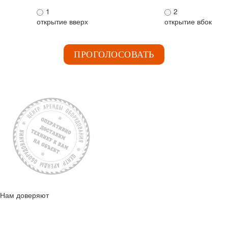
1
2
открытие вверх
открытие вбок
ПРОГОЛОСОВАТЬ
Нам доверяют