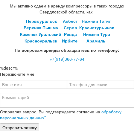
Мы активно сдаем в аренду компрессоры в таких городах
Свердловской области, как:
Первоуральск
Асбест
Нижний Тагил
Верхняя Пышма
Серов
Краснотурьинск
Каменск Уральский
Ревда
Нижняя Тура
Красноуральск
Ирбите
Арамиль
По вопросам аренды обращайтесь по телефону:
+7(919)366-77-64
%descr%
Перезвоните мне!
Отправляя запрос, Вы подтверждаете согласие на
обработку
персональных данных*