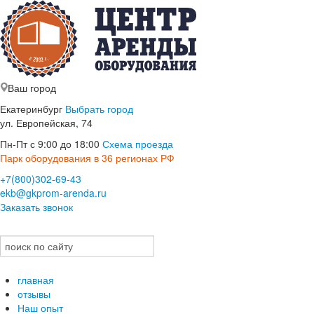
Ваш город
Екатеринбург
Выбрать город
ул. Европейская, 74
Пн-Пт с 9:00 до 18:00
Схема проезда
Парк оборудования в 36 регионах РФ
+7(800)302-69-43
ekb@gkprom-arenda.ru
Заказать звонок
главная
отзывы
Наш опыт