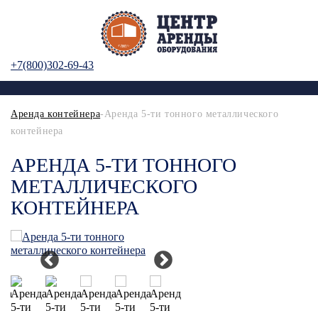
+7(800)302-69-43
Аренда контейнера
-Аренда 5-ти тонного металлического
контейнера
АРЕНДА 5-ТИ ТОННОГО
МЕТАЛЛИЧЕСКОГО
КОНТЕЙНЕРА