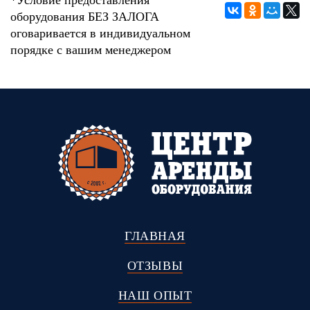
*Условие предоставления
оборудования БЕЗ ЗАЛОГА
оговаривается в индивидуальном
порядке с вашим менеджером
ГЛАВНАЯ
ОТЗЫВЫ
НАШ ОПЫТ