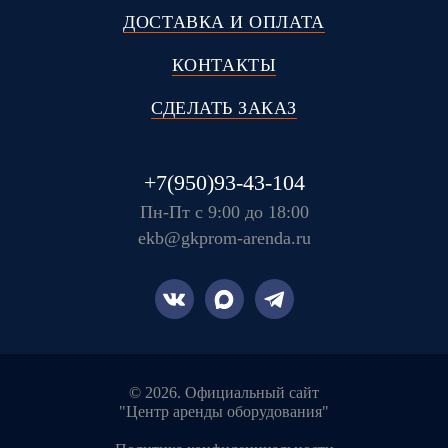
ДОСТАВКА И ОПЛАТА
КОНТАКТЫ
СДЕЛАТЬ ЗАКАЗ
+7(950)93-43-104
Пн-Пт с 9:00 до 18:00
ekb@gkprom-arenda.ru
© 2026. Официальный сайт
"Центр аренды оборудования"