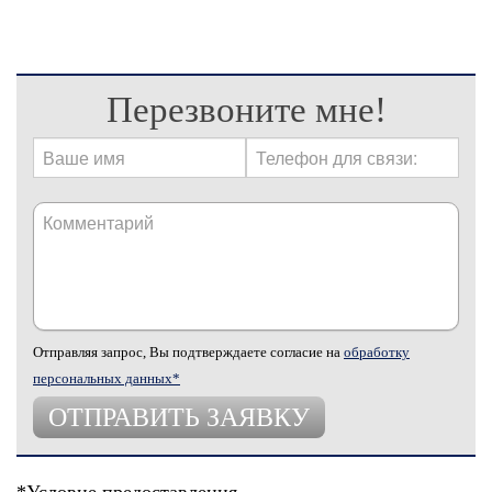
Перезвоните мне!
Отправляя запрос, Вы подтверждаете согласие на
обработку
персональных данных*