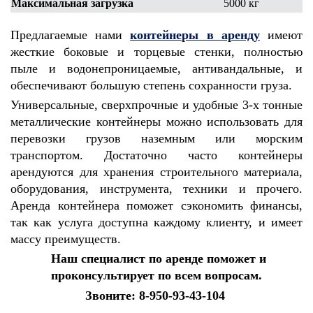
Максимальная загрузка
5000 кг
Предлагаемые нами
контейнеры в аренду
имеют
жесткие боковые и торцевые стенки, полностью
пыле и водонепроницаемые, антивандальные, и
обеспечивают большую степень сохранности груза.
Универсальные, сверхпрочные и удобные 3-х тонные
металлические контейнеры можно использовать для
перевозки грузов наземным или морским
транспортом. Достаточно часто контейнеры
арендуются для хранения строительного материала,
оборудования, инструмента, техники и прочего.
Аренда контейнера поможет сэкономить финансы,
так как услуга доступна каждому клиенту, и имеет
массу преимуществ.
Наш специалист по аренде поможет и
проконсультирует по всем вопросам.
Звоните: 8-950-93-43-104