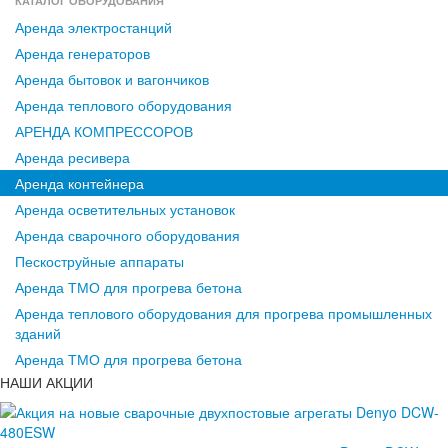
КАТАЛОГ ОБОРУДОВАНИЯ
Аренда электростанций
Аренда генераторов
Аренда бытовок и вагончиков
Аренда теплового оборудования
АРЕНДА КОМПРЕССОРОВ
Аренда ресивера
Аренда контейнера
Аренда осветительных установок
Аренда сварочного оборудования
Пескоструйные аппараты
Аренда ТМО для прогрева бетона
Аренда теплового оборудования для прогрева промышленных
зданий
Аренда ТМО для прогрева бетона
НАШИ АКЦИИ