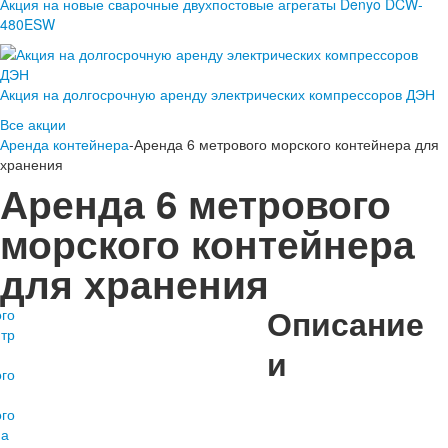
Акция на новые сварочные двухпостовые агрегаты Denyo DCW-
480ESW
Акция на долгосрочную аренду электрических компрессоров ДЭН
Все акции
Аренда контейнера
-Аренда 6 метрового морского контейнера для
хранения
Аренда 6 метрового
морского контейнера
для хранения
Описание
и