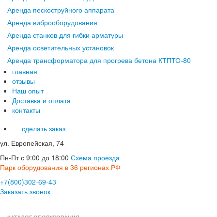
Аренда пескоструйного аппарата
Аренда виброоборудования
Аренда станков для гибки арматуры
Аренда осветительных установок
Аренда трансформатора для прогрева бетона КТПТО-80
главная
отзывы
Наш опыт
Доставка и оплата
контакты
сделать заказ
ул. Европейская, 74
Пн-Пт с 9:00 до 18:00
Схема проезда
Парк оборудования в 36 регионах РФ
+7(800)302-69-43
Заказать звонок