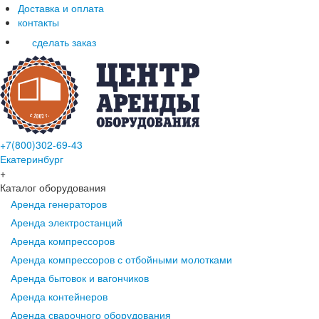
Доставка и оплата
контакты
сделать заказ
+7(800)302-69-43
Екатеринбург
+
Каталог оборудования
Аренда генераторов
Аренда электростанций
Аренда компрессоров
Аренда компрессоров с отбойными молотками
Аренда бытовок и вагончиков
Аренда контейнеров
Аренда сварочного оборудования