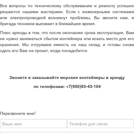
Все вопросы по техническому обслуживанию и ремонту успешно
решаются нашими мастерами. Если с инженерными системами
или электропроводкой возникнут проблемы, Вы звоните нам, и
бригада техников выезжает в ближайшее время.
Плюс аренды в том, что после окончания срока эксплуатации, Вам
не нужно заниматься сбытом контейнера или искать место для его
хранения. Мы отгружаем емкость на наш склад, и готовы снова
сдать его Вам на прокат, когда понадобится.
Звоните и заказывайте морские контейнеры в аренду
по телефонам:
+7(950)93-43-104
Перезвоните мне!