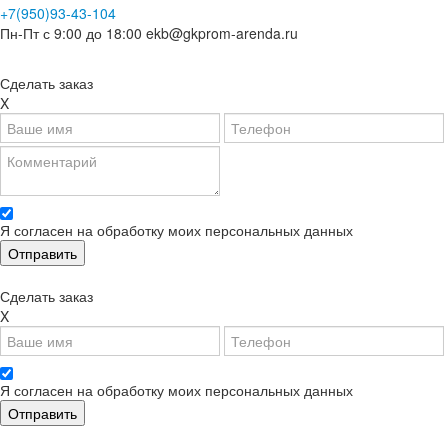
+7(950)93-43-104
Пн-Пт с 9:00 до 18:00
ekb@gkprom-arenda.ru
Сделать заказ
X
Я согласен на обработку моих персональных данных
Сделать заказ
X
Я согласен на обработку моих персональных данных