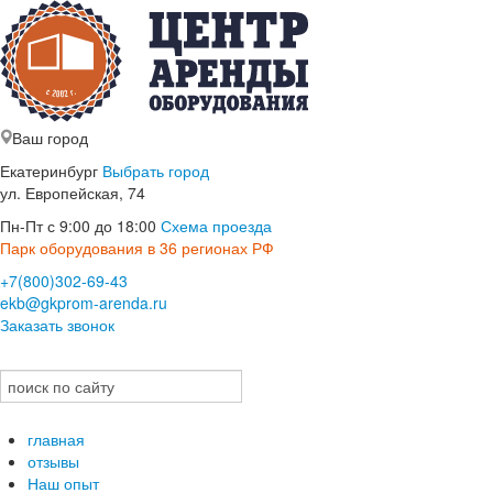
Ваш город
Екатеринбург
Выбрать город
ул. Европейская, 74
Пн-Пт с 9:00 до 18:00
Схема проезда
Парк оборудования в 36 регионах РФ
+7(800)302-69-43
ekb@gkprom-arenda.ru
Заказать звонок
главная
отзывы
Наш опыт