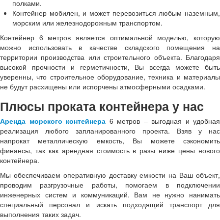
полками.
Контейнер мобилен, и может перевозиться любым наземным,
морским или железнодорожным транспортом.
Контейнер 6 метров является оптимальной моделью, которую
можно использовать в качестве складского помещения на
территории производства или строительного объекта. Благодаря
высокой прочности и герметичности, Вы всегда можете быть
уверенны, что строительное оборудование, техника и материалы
не будут расхищены или испорчены атмосферными осадками.
Плюсы проката контейнера у нас
Аренда морского контейнера
6 метров – выгодная и удобная
реализация любого запланированного проекта. Взяв у нас
напрокат металлическую емкость, Вы можете сэкономить
финансы, так как арендная стоимость в разы ниже цены нового
контейнера.
Мы обеспечиваем оперативную доставку емкости на Ваш объект,
проводим разгрузочные работы, помогаем в подключении
инженерных систем и коммуникаций. Вам не нужно нанимать
специальный персонал и искать подходящий транспорт для
выполнения таких задач.