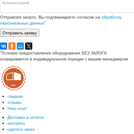
Отправляя запрос, Вы подтверждаете согласие на
обработку
персональных данных*
*Условие предоставления оборудования БЕЗ ЗАЛОГА
оговаривается в индивидуальном порядке с вашим менеджером
главная
отзывы
Наш опыт
Доставка и оплата
контакты
сделать заказ