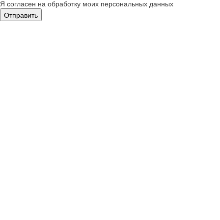
Я согласен на обработку моих персональных данных