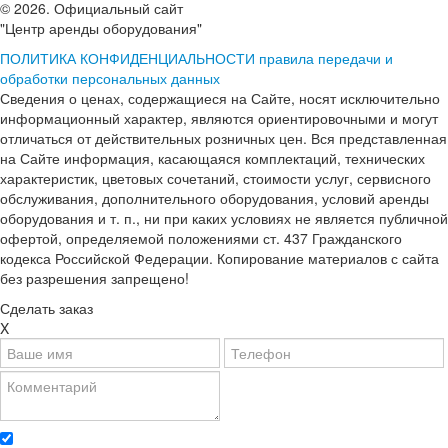
© 2026. Официальный сайт
"Центр аренды оборудования"
ПОЛИТИКА КОНФИДЕНЦИАЛЬНОСТИ
правила передачи и
обработки персональных данных
Сведения о ценах, содержащиеся на Сайте, носят исключительно
информационный характер, являются ориентировочными и могут
отличаться от действительных розничных цен. Вся представленная
на Сайте информация, касающаяся комплектаций, технических
характеристик, цветовых сочетаний, стоимости услуг, сервисного
обслуживания, дополнительного оборудования, условий аренды
оборудования и т. п., ни при каких условиях не является публичной
офертой, определяемой положениями ст. 437 Гражданского
кодекса Российской Федерации. Копирование материалов с сайта
без разрешения запрещено!
Сделать заказ
X