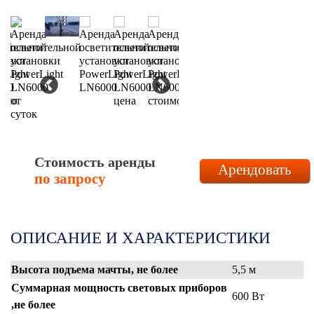
Стоимость аренды
Арендовать
по запросу
ОПИСАНИЕ И ХАРАКТЕРИСТИКИ
Высота подъема мачты, не более
5,5 м
Суммарная мощность световых приборов
600 Вт
,не более