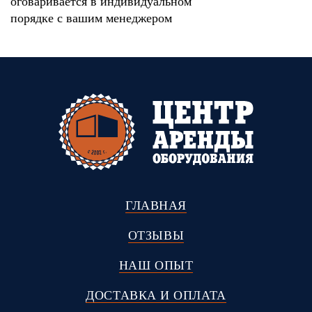
оговаривается в индивидуальном
порядке с вашим менеджером
ГЛАВНАЯ
ОТЗЫВЫ
НАШ ОПЫТ
ДОСТАВКА И ОПЛАТА