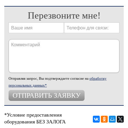
Перезвоните мне!
Отправляя запрос, Вы подтверждаете согласие на
обработку
персональных данных*
*Условие предоставления
оборудования БЕЗ ЗАЛОГА