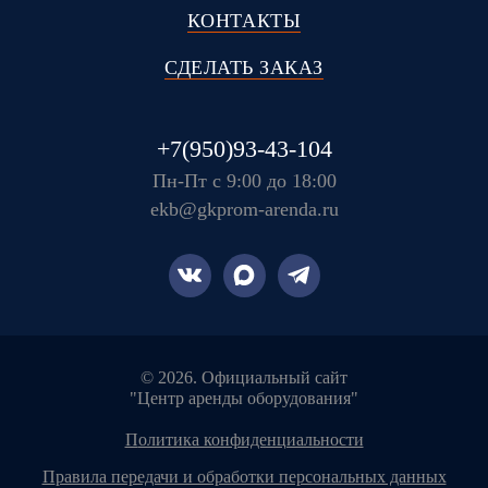
КОНТАКТЫ
СДЕЛАТЬ ЗАКАЗ
+7(950)93-43-104
Пн-Пт с 9:00 до 18:00
ekb@gkprom-arenda.ru
© 2026. Официальный сайт
"Центр аренды оборудования"
политика конфиденциальности
правила передачи и обработки персональных данных