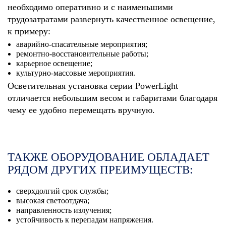
необходимо оперативно и с наименьшими
трудозатратами развернуть качественное освещение,
к примеру:
аварийно-спасательные мероприятия;
ремонтно-восстановительные работы;
карьерное освещение;
культурно-массовые мероприятия.
Осветительная установка серии PowerLight
отличается небольшим весом и габаритами благодаря
чему ее удобно перемещать вручную.
ТАКЖЕ ОБОРУДОВАНИЕ ОБЛАДАЕТ
РЯДОМ ДРУГИХ ПРЕИМУЩЕСТВ:
сверхдолгий срок службы;
высокая светоотдача;
направленность излучения;
устойчивость к перепадам напряжения.