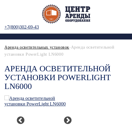
+7(800)302-69-43
Аренда осветительных установок
-Аренда осветительной
установки PowerLight LN6000
АРЕНДА ОСВЕТИТЕЛЬНОЙ
УСТАНОВКИ POWERLIGHT
LN6000