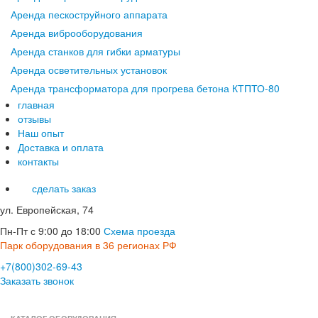
Аренда пескоструйного аппарата
Аренда виброоборудования
Аренда станков для гибки арматуры
Аренда осветительных установок
Аренда трансформатора для прогрева бетона КТПТО-80
главная
отзывы
Наш опыт
Доставка и оплата
контакты
сделать заказ
ул. Европейская, 74
Пн-Пт с 9:00 до 18:00
Схема проезда
Парк оборудования в 36 регионах РФ
+7(800)302-69-43
Заказать звонок