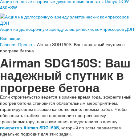
Акция на новые сварочные двухпостовые агрегаты Denyo DCW-
480ESW
Акция на долгосрочную аренду электрических компрессоров ДЭН
Все акции
Главная
-
Проекты
-Airman SDG150S: Ваш надежный спутник в
прогреве бетона
Airman SDG150S: Ваш
надежный спутник в
прогреве бетона
Если строительство ведется в зимнее время года, эффективный
прогрев бетона становится обязательным мероприятием,
гарантирующим высокое качество выполняемых работ. Чтобы
обеспечить стабильное напряжение прогревочному
трансформатору, наша компания предоставила в аренду
генератор
Airman SDG150S
, который по всем параметрам
идеально подходит для этих задач.