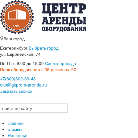
Ваш город
Екатеринбург
Выбрать город
ул. Европейская, 74
Пн-Пт с 9:00 до 18:00
Схема проезда
Парк оборудования в 36 регионах РФ
+7(800)302-69-43
ekb@gkprom-arenda.ru
Заказать звонок
главная
отзывы
Наш опыт