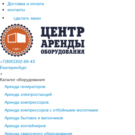
Доставка и оплата
контакты
сделать заказ
+7(800)302-69-43
Екатеринбург
+
Каталог оборудования
Аренда генераторов
Аренда электростанций
Аренда компрессоров
Аренда компрессоров с отбойными молотками
Аренда бытовок и вагончиков
Аренда контейнеров
Аренда сварочного оборудования