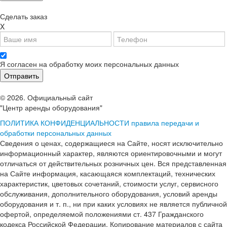
Сделать заказ
X
Я согласен на обработку моих персональных данных
© 2026. Официальный сайт
"Центр аренды оборудования"
ПОЛИТИКА КОНФИДЕНЦИАЛЬНОСТИ
правила передачи и
обработки персональных данных
Сведения о ценах, содержащиеся на Сайте, носят исключительно
информационный характер, являются ориентировочными и могут
отличаться от действительных розничных цен. Вся представленная
на Сайте информация, касающаяся комплектаций, технических
характеристик, цветовых сочетаний, стоимости услуг, сервисного
обслуживания, дополнительного оборудования, условий аренды
оборудования и т. п., ни при каких условиях не является публичной
офертой, определяемой положениями ст. 437 Гражданского
кодекса Российской Федерации. Копирование материалов с сайта