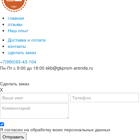
главная
отзывы
Наш опыт
Доставка и оплата
контакты
сделать заказ
+7(950)93-43-104
Пн-Пт с 9:00 до 18:00
ekb@gkprom-arenda.ru
Сделать заказ
X
Я согласен на обработку моих персональных данных