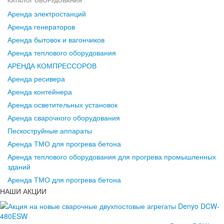
КАТАЛОГ ОБОРУДОВАНИЯ
Аренда электростанций
Аренда генераторов
Аренда бытовок и вагончиков
Аренда теплового оборудования
АРЕНДА КОМПРЕССОРОВ
Аренда ресивера
Аренда контейнера
Аренда осветительных установок
Аренда сварочного оборудования
Пескоструйные аппараты
Аренда ТМО для прогрева бетона
Аренда теплового оборудования для прогрева промышленных
зданий
Аренда ТМО для прогрева бетона
НАШИ АКЦИИ