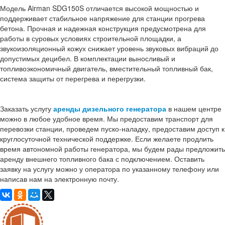
Модель Airman SDG150S отличается высокой мощностью и
поддерживает стабильное напряжение для станции прогрева
бетона. Прочная и надежная конструкция предусмотрена для
работы в суровых условиях строительной площадки, а
звукоизоляционный кожух снижает уровень звуковых вибраций до
допустимых децибел. В комплектации выносливый и
топливоэкономичный двигатель, вместительный топливный бак,
система защиты от перегрева и перегрузки.
Заказать услугу
аренды дизельного генератора
в нашем центре
можно в любое удобное время. Мы предоставим транспорт для
перевозки станции, проведем пуско-наладку, предоставим доступ к
круглосуточной технической поддержке. Если желаете продлить
время автономной работы генератора, мы будем рады предложить
аренду внешнего топливного бака с подключением. Оставить
заявку на услугу можно у оператора по указанному телефону или
написав нам на электронную почту.