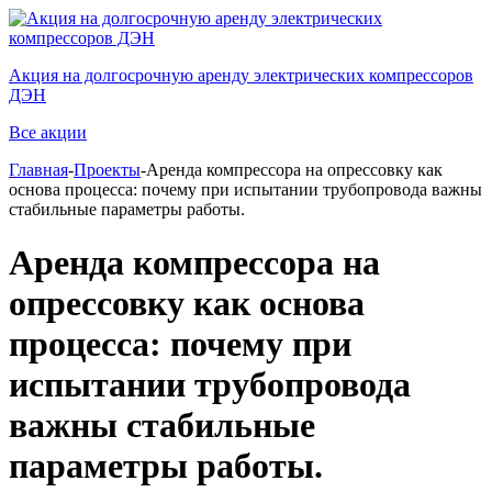
Акция на долгосрочную аренду электрических компрессоров
ДЭН
Все акции
Главная
-
Проекты
-Аренда компрессора на опрессовку как
основа процесса: почему при испытании трубопровода важны
стабильные параметры работы.
Аренда компрессора на
опрессовку как основа
процесса: почему при
испытании трубопровода
важны стабильные
параметры работы.