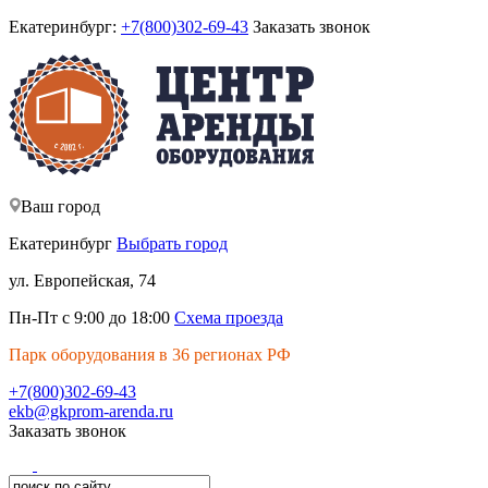
Екатеринбург:
+7(800)302-69-43
Заказать звонок
Ваш город
Екатеринбург
Выбрать город
ул. Европейская, 74
Пн-Пт с 9:00 до 18:00
Схема проезда
Парк оборудования в 36 регионах РФ
+7(800)302-69-43
ekb@gkprom-arenda.ru
Заказать звонок