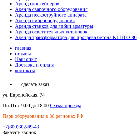
Аренда контейнеров
Аренда сварочного оборудования
Аренда пескоструйного аппарата
Аренда виброоборудования
Аренда станков для гибки арматуры
Аренда осветительных установок
Аренда трансформатора для прогрева бетона КТПТО-80
главная
отзывы
Наш опыт
Доставка и оплата
контакты
сделать заказ
ул. Европейская, 74
Пн-Пт с 9:00 до 18:00
Схема проезда
Парк оборудования в 36 регионах РФ
+7(800)302-69-43
Заказать звонок