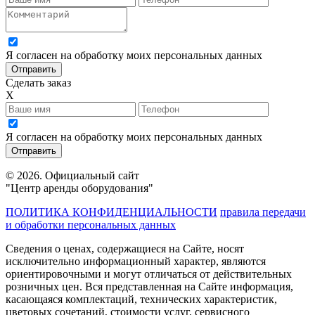
Я согласен на обработку моих персональных данных
Сделать заказ
X
Я согласен на обработку моих персональных данных
© 2026. Официальный сайт
"Центр аренды оборудования"
ПОЛИТИКА КОНФИДЕНЦИАЛЬНОСТИ
правила передачи
и обработки персональных данных
Сведения о ценах, содержащиеся на Сайте, носят
исключительно информационный характер, являются
ориентировочными и могут отличаться от действительных
розничных цен. Вся представленная на Сайте информация,
касающаяся комплектаций, технических характеристик,
цветовых сочетаний, стоимости услуг, сервисного