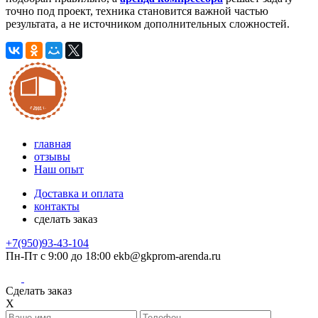
точно под проект, техника становится важной частью
результата, а не источником дополнительных сложностей.
главная
отзывы
Наш опыт
Доставка и оплата
контакты
сделать заказ
+7(950)93-43-104
Пн-Пт с 9:00 до 18:00
ekb@gkprom-arenda.ru
Сделать заказ
X