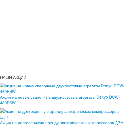
НАШИ АКЦИИ
Акция на новые сварочные двухпостовые агрегаты Denyo DCW-
480ESW
Акция на долгосрочную аренду электрических компрессоров ДЭН