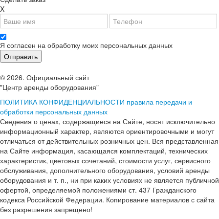
X
Я согласен на обработку моих персональных данных
© 2026. Официальный сайт
"Центр аренды оборудования"
ПОЛИТИКА КОНФИДЕНЦИАЛЬНОСТИ
правила передачи и
обработки персональных данных
Сведения о ценах, содержащиеся на Сайте, носят исключительно
информационный характер, являются ориентировочными и могут
отличаться от действительных розничных цен. Вся представленная
на Сайте информация, касающаяся комплектаций, технических
характеристик, цветовых сочетаний, стоимости услуг, сервисного
обслуживания, дополнительного оборудования, условий аренды
оборудования и т. п., ни при каких условиях не является публичной
офертой, определяемой положениями ст. 437 Гражданского
кодекса Российской Федерации. Копирование материалов с сайта
без разрешения запрещено!