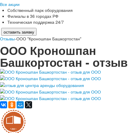
Все акции
Собственный парк оборудования
Филиалы в 36 городах РФ
Техническая поддержка 24/7
оставить заявку
Отзывы
-ООО "Кроношпан Башкортостан"
ООО Кроношпан
Башкортостан - отзыв