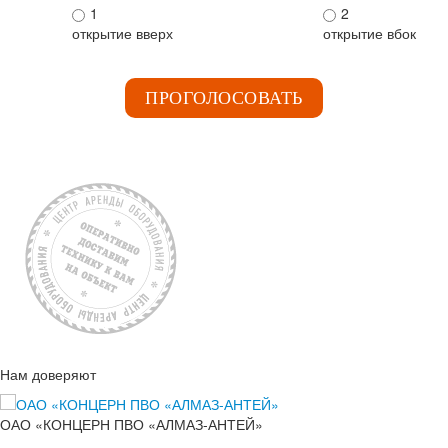
1
2
открытие вверх
открытие вбок
ПРОГОЛОСОВАТЬ
Нам доверяют
ОАО «КОНЦЕРН ПВО «АЛМАЗ-АНТЕЙ»