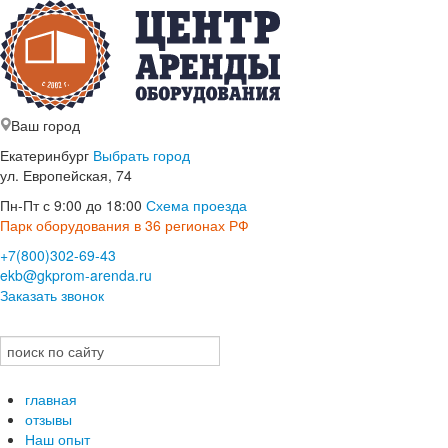
Ваш город
Екатеринбург
Выбрать город
ул. Европейская, 74
Пн-Пт с 9:00 до 18:00
Схема проезда
Парк оборудования в 36 регионах РФ
+7(800)302-69-43
ekb@gkprom-arenda.ru
Заказать звонок
главная
отзывы
Наш опыт