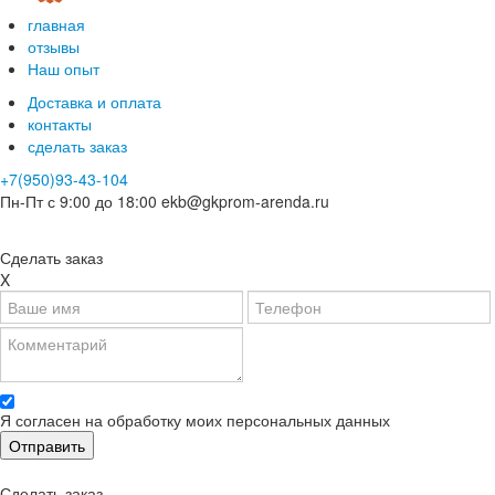
главная
отзывы
Наш опыт
Доставка и оплата
контакты
сделать заказ
+7(950)93-43-104
Пн-Пт с 9:00 до 18:00
ekb@gkprom-arenda.ru
Сделать заказ
X
Я согласен на обработку моих персональных данных
Сделать заказ