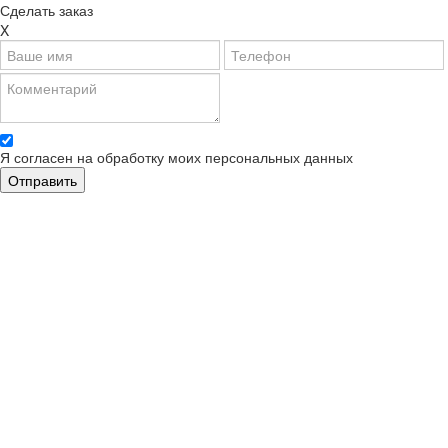
Сделать заказ
X
Я согласен на обработку моих персональных данных