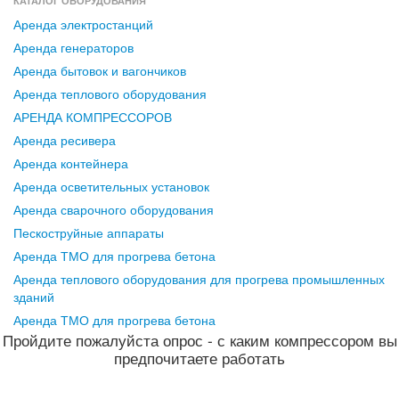
КАТАЛОГ ОБОРУДОВАНИЯ
Аренда электростанций
Аренда генераторов
Аренда бытовок и вагончиков
Аренда теплового оборудования
АРЕНДА КОМПРЕССОРОВ
Аренда ресивера
Аренда контейнера
Аренда осветительных установок
Аренда сварочного оборудования
Пескоструйные аппараты
Аренда ТМО для прогрева бетона
Аренда теплового оборудования для прогрева промышленных
зданий
Аренда ТМО для прогрева бетона
Пройдите пожалуйста опрос - с каким компрессором вы
предпочитаете работать