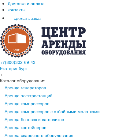
Доставка и оплата
контакты
сделать заказ
+7(800)302-69-43
Екатеринбург
+
Каталог оборудования
Аренда генераторов
Аренда электростанций
Аренда компрессоров
Аренда компрессоров с отбойными молотками
Аренда бытовок и вагончиков
Аренда контейнеров
Аренда сварочного оборудования