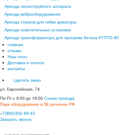
Аренда пескоструйного аппарата
Аренда виброоборудования
Аренда станков для гибки арматуры
Аренда осветительных установок
Аренда трансформатора для прогрева бетона КТПТО-80
главная
отзывы
Наш опыт
Доставка и оплата
контакты
сделать заказ
ул. Европейская, 74
Пн-Пт с 9:00 до 18:00
Схема проезда
Парк оборудования в 36 регионах РФ
+7(800)302-69-43
Заказать звонок