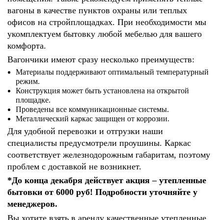
вагоны в качестве пунктов охраны или теплых
офисов на стройплощадках. При необходимости мы
укомплектуем бытовку любой мебелью для вашего
комфорта.
Вагончики имеют сразу несколько преимуществ:
Материалы поддерживают оптимальный температурный
режим.
Конструкция может быть установлена на открытой
площадке.
Проведены все коммуникационные системы.
Металлический каркас защищен от коррозии.
Для удобной перевозки и отгрузки наши
специалисты предусмотрели проушины. Каркас
соответствует железнодорожным габаритам, поэтому
проблем с доставкой не возникнет.
*До конца декабря действует акция – утепленные
бытовки от 6000 руб! Подробности уточняйте у
менеджеров.
Вы хотите взять в аренду качественные утепленные