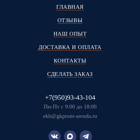
ГЛАВНАЯ
ОТЗЫВЫ
НАШ ОПЫТ
ДОСТАВКА И ОПЛАТА
КОНТАКТЫ
СДЕЛАТЬ ЗАКАЗ
+7(950)93-43-104
Пн-Пт с 9:00 до 18:00
ekb@gkprom-arenda.ru