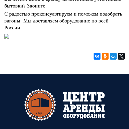
бытовки? Звоните!
С радостью проконсультируем и поможем подобрать
вагоны! Мы доставляем оборудование по всей
России!