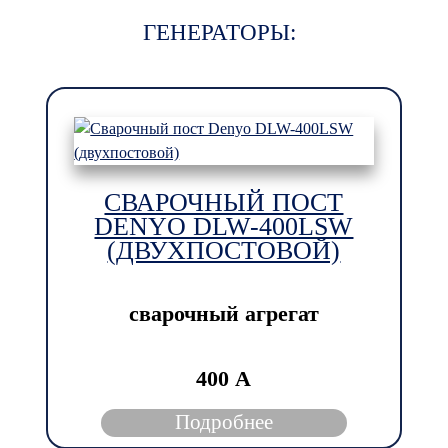
ГЕНЕРАТОРЫ:
СВАРОЧНЫЙ ПОСТ
DENYO DLW-400LSW
(ДВУХПОСТОВОЙ)
сварочный агрегат
400 А
Подробнее