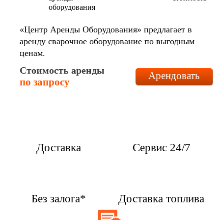
«Центр Аренды Оборудования» предлагает в
аренду сварочное оборудование по выгодным
ценам.
Стоимость аренды
Арендовать
по запросу
Доставка
Сервис 24/7
Без залога*
Доставка топлива