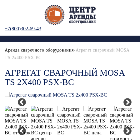
+7(800)302-69-43
Аренда сварочного оборудования
-Агрегат сварочный MOSA
TS 2x400 PSX-BC
АГРЕГАТ СВАРОЧНЫЙ MOSA
TS 2X400 PSX-BC