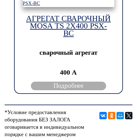
АГРЕГАТ СВАРОЧНЫЙ
MOSA TS 2X400 PSX-
BC
сварочный агрегат
400 А
Подробнее
*Условие предоставления
оборудования БЕЗ ЗАЛОГА
оговаривается в индивидуальном
порядке с вашим менеджером