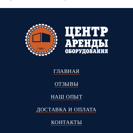
ГЛАВНАЯ
ОТЗЫВЫ
НАШ ОПЫТ
ДОСТАВКА И ОПЛАТА
КОНТАКТЫ