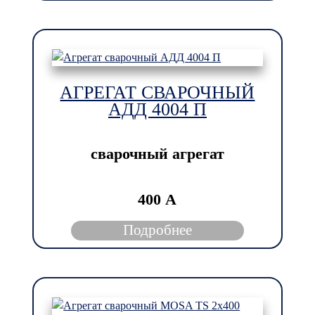
АГРЕГАТ СВАРОЧНЫЙ
АДД 4004 П
сварочный агрегат
400 А
Подробнее