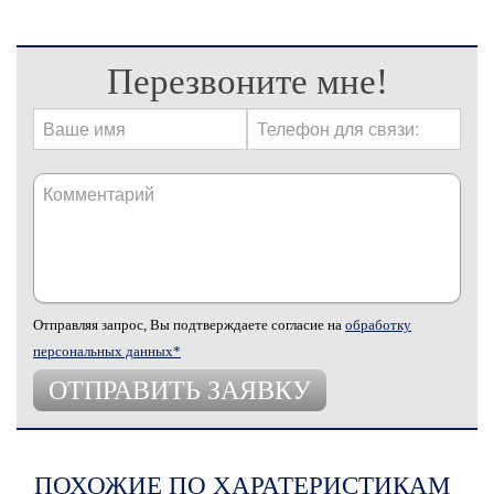
Перезвоните мне!
Отправляя запрос, Вы подтверждаете согласие на
обработку
персональных данных*
ПОХОЖИЕ ПО ХАРАТЕРИСТИКАМ