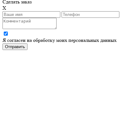
Сделать заказ
X
Я согласен на обработку моих персональных данных