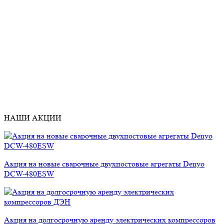
НАШИ АКЦИИ
Акция на новые сварочные двухпостовые агрегаты Denyo
DCW-480ESW
Акция на долгосрочную аренду электрических компрессоров