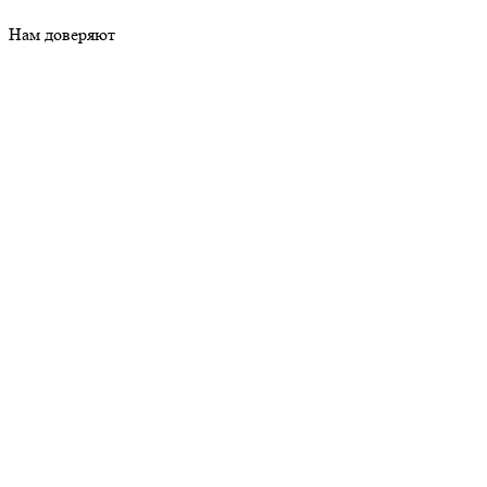
Нам доверяют