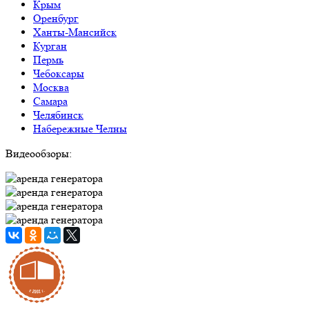
Крым
Оренбург
Ханты-Мансийск
Курган
Пермь
Чебоксары
Москва
Самара
Челябинск
Набережные Челны
Видеообзоры: