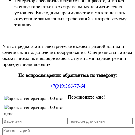
Генератор абсолютно неприхотлив в работе, и может
эксплуатироваться в экстремальных климатических
условиях. Еще одним преимуществом можно назвать
отсутствие завышенных требований к потребляемому
топливу.
У нас предлагаются электрические кабели разной длины и
сечения для подключения оборудования. Специалисты готовы
оказать помощь в выборе кабеля с нужными параметрами и
проведут подключение.
По вопросам аренды обращайтесь по телефону:
+7(919)366-77-64
Перезвоните мне!