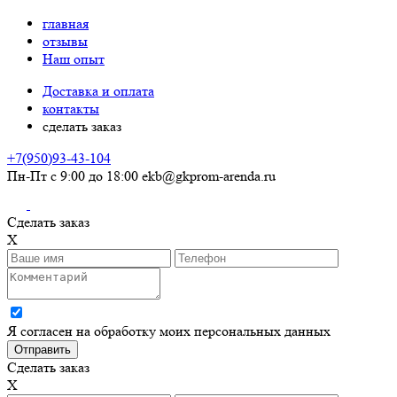
главная
отзывы
Наш опыт
Доставка и оплата
контакты
сделать заказ
+7(950)93-43-104
Пн-Пт с 9:00 до 18:00
ekb@gkprom-arenda.ru
Сделать заказ
X
Я согласен на обработку моих персональных данных
Сделать заказ
X