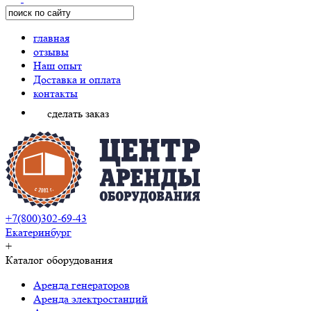
главная
отзывы
Наш опыт
Доставка и оплата
контакты
сделать заказ
+7(800)302-69-43
Екатеринбург
+
Каталог оборудования
Аренда генераторов
Аренда электростанций