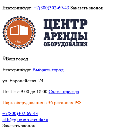
Екатеринбург:
+7(800)302-69-43
Заказать звонок
Ваш город
Екатеринбург
Выбрать город
ул. Европейская, 74
Пн-Пт с 9:00 до 18:00
Схема проезда
Парк оборудования в 36 регионах РФ
+7(800)302-69-43
ekb@gkprom-arenda.ru
Заказать звонок