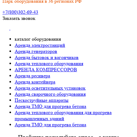
Парк оборудования в 36 регионах РФ
+7(800)302-69-43
Заказать звонок
каталог оборудования
Аренда электростанций
Аренда генераторов
Аренда бытовок и вагончиков
Аренда теплового оборудования
АРЕНДА КОМПРЕССОРОВ
Аренда ресивера
Аренда контейнера
Аренда осветительных установок
Аренда сварочного оборудования
Пескоструйные аппараты
Аренда ТМО для прогрева бетона
Аренда теплового оборудования для прогрева
промышленных зданий
Аренда ТМО для прогрева бетона