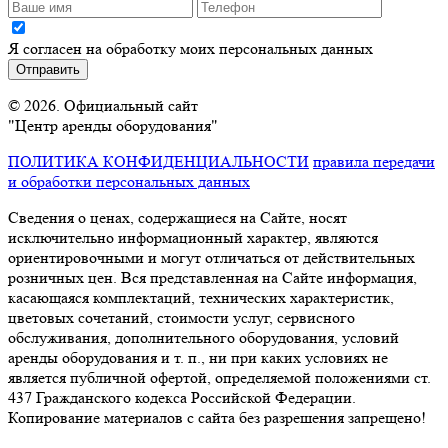
Я согласен на обработку моих персональных данных
© 2026. Официальный сайт
"Центр аренды оборудования"
ПОЛИТИКА КОНФИДЕНЦИАЛЬНОСТИ
правила передачи
и обработки персональных данных
Сведения о ценах, содержащиеся на Сайте, носят
исключительно информационный характер, являются
ориентировочными и могут отличаться от действительных
розничных цен. Вся представленная на Сайте информация,
касающаяся комплектаций, технических характеристик,
цветовых сочетаний, стоимости услуг, сервисного
обслуживания, дополнительного оборудования, условий
аренды оборудования и т. п., ни при каких условиях не
является публичной офертой, определяемой положениями ст.
437 Гражданского кодекса Российской Федерации.
Копирование материалов с сайта без разрешения запрещено!