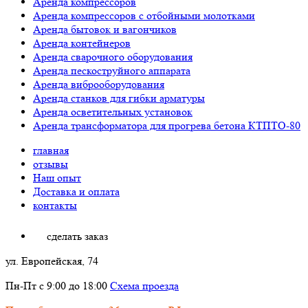
Аренда компрессоров
Аренда компрессоров с отбойными молотками
Аренда бытовок и вагончиков
Аренда контейнеров
Аренда сварочного оборудования
Аренда пескоструйного аппарата
Аренда виброоборудования
Аренда станков для гибки арматуры
Аренда осветительных установок
Аренда трансформатора для прогрева бетона КТПТО-80
главная
отзывы
Наш опыт
Доставка и оплата
контакты
сделать заказ
ул. Европейская, 74
Пн-Пт с 9:00 до 18:00
Схема проезда