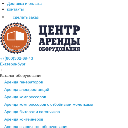
Доставка и оплата
контакты
сделать заказ
+7(800)302-69-43
Екатеринбург
+
Каталог оборудования
Аренда генераторов
Аренда электростанций
Аренда компрессоров
Аренда компрессоров с отбойными молотками
Аренда бытовок и вагончиков
Аренда контейнеров
Аренда сварочного оборудования