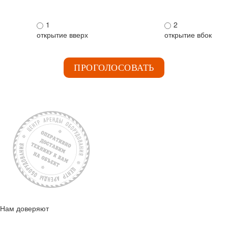
1
2
открытие вверх
открытие вбок
ПРОГОЛОСОВАТЬ
Нам доверяют