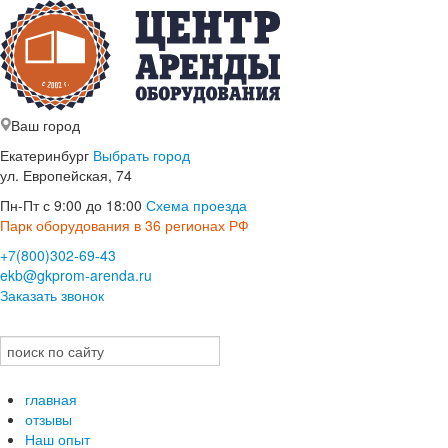
Ваш город
Екатеринбург
Выбрать город
ул. Европейская, 74
Пн-Пт с 9:00 до 18:00
Схема проезда
Парк оборудования в 36 регионах РФ
+7(800)302-69-43
ekb@gkprom-arenda.ru
Заказать звонок
главная
отзывы
Наш опыт