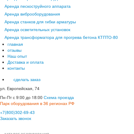
Аренда пескоструйного аппарата
Аренда виброоборудования
Аренда станков для гибки арматуры
Аренда осветительных установок
Аренда трансформатора для прогрева бетона КТПТО-80
главная
отзывы
Наш опыт
Доставка и оплата
контакты
сделать заказ
ул. Европейская, 74
Пн-Пт с 9:00 до 18:00
Схема проезда
Парк оборудования в 36 регионах РФ
+7(800)302-69-43
Заказать звонок