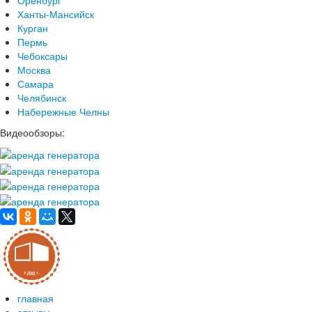
Ханты-Мансийск
Курган
Пермь
Чебоксары
Москва
Самара
Челябинск
Набережные Челны
Видеообзоры:
главная