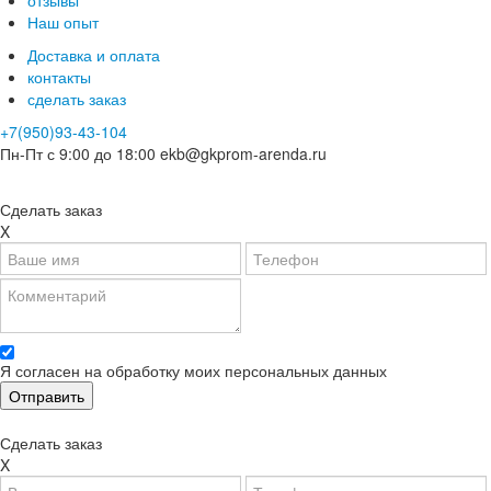
отзывы
Наш опыт
Доставка и оплата
контакты
сделать заказ
+7(950)93-43-104
Пн-Пт с 9:00 до 18:00
ekb@gkprom-arenda.ru
Сделать заказ
X
Я согласен на обработку моих персональных данных
Сделать заказ
X