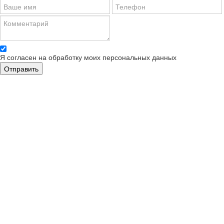
Я согласен на обработку моих персональных данных