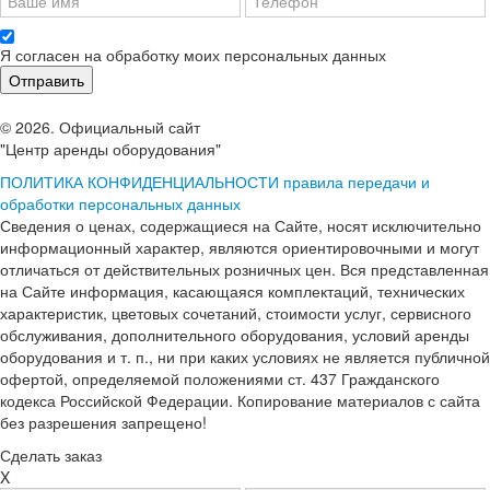
Я согласен на обработку моих персональных данных
© 2026. Официальный сайт
"Центр аренды оборудования"
ПОЛИТИКА КОНФИДЕНЦИАЛЬНОСТИ
правила передачи и
обработки персональных данных
Сведения о ценах, содержащиеся на Сайте, носят исключительно
информационный характер, являются ориентировочными и могут
отличаться от действительных розничных цен. Вся представленная
на Сайте информация, касающаяся комплектаций, технических
характеристик, цветовых сочетаний, стоимости услуг, сервисного
обслуживания, дополнительного оборудования, условий аренды
оборудования и т. п., ни при каких условиях не является публичной
офертой, определяемой положениями ст. 437 Гражданского
кодекса Российской Федерации. Копирование материалов с сайта
без разрешения запрещено!
Сделать заказ
X