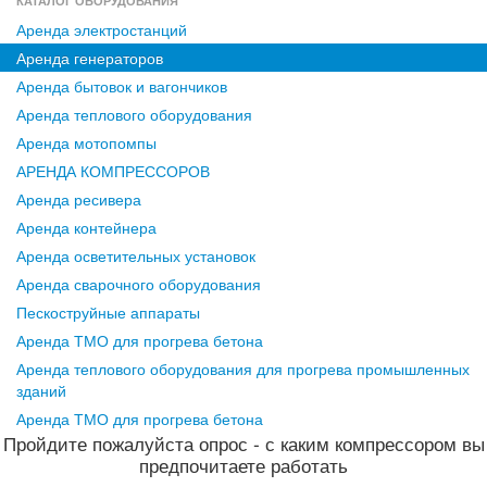
КАТАЛОГ ОБОРУДОВАНИЯ
Аренда электростанций
Аренда генераторов
Аренда бытовок и вагончиков
Аренда теплового оборудования
Аренда мотопомпы
АРЕНДА КОМПРЕССОРОВ
Аренда ресивера
Аренда контейнера
Аренда осветительных установок
Аренда сварочного оборудования
Пескоструйные аппараты
Аренда ТМО для прогрева бетона
Аренда теплового оборудования для прогрева промышленных
зданий
Аренда ТМО для прогрева бетона
Пройдите пожалуйста опрос - с каким компрессором вы
предпочитаете работать