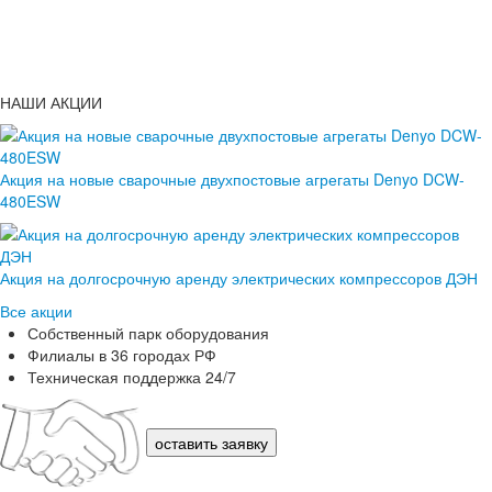
НАШИ АКЦИИ
Акция на новые сварочные двухпостовые агрегаты Denyo DCW-
480ESW
Акция на долгосрочную аренду электрических компрессоров ДЭН
Все акции
Собственный парк оборудования
Филиалы в 36 городах РФ
Техническая поддержка 24/7
оставить заявку