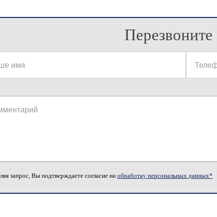
Перезвоните 
ляя запрос, Вы подтверждаете согласие на
обработку персональных данных*