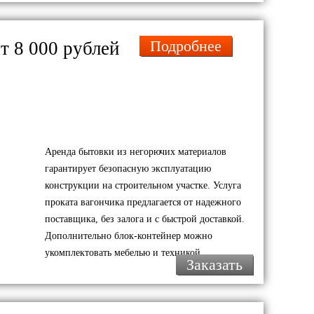
Подробнее
т 8 000 рублей
Аренда бытовки из негорючих материалов
гарантирует безопасную эксплуатацию
конструкции на строительном участке. Услуга
проката вагончика предлагается от надежного
поставщика, без залога и с быстрой доставкой.
Дополнительно блок-контейнер можно
укомплектовать мебелью и техникой.
Заказать