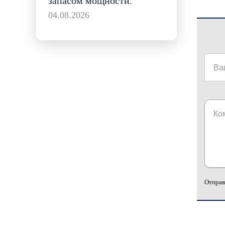
запасом мощности.
04.08.2026
Отправ