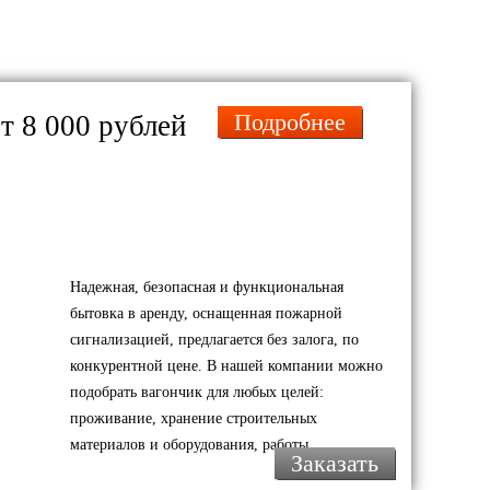
Подробнее
т 8 000 рублей
Надежная, безопасная и функциональная
бытовка в аренду, оснащенная пожарной
сигнализацией, предлагается без залога, по
конкурентной цене. В нашей компании можно
подобрать вагончик для любых целей:
проживание, хранение строительных
материалов и оборудования, работы.
Заказать