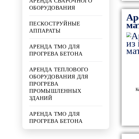
АРЕНДА СВАРОЧНОГО
ОБОРУДОВАНИЯ
Ар
ма
ПЕСКОСТРУЙНЫЕ
АППАРАТЫ
АРЕНДА ТМО ДЛЯ
ПРОГРЕВА БЕТОНА
АРЕНДА ТЕПЛОВОГО
ОБОРУДОВАНИЯ ДЛЯ
ПРОГРЕВА
К
ПРОМЫШЛЕННЫХ
ЗДАНИЙ
АРЕНДА ТМО ДЛЯ
ПРОГРЕВА БЕТОНА