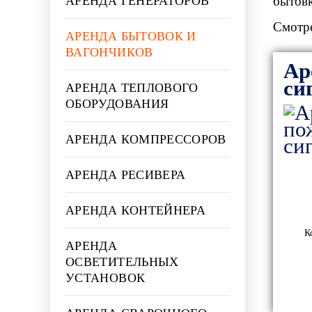
АРЕНДА ГЕНЕРАТОРОВ
бытов
Смотре
АРЕНДА БЫТОВОК И
ВАГОНЧИКОВ
Ар
си
АРЕНДА ТЕПЛОВОГО
ОБОРУДОВАНИЯ
АРЕНДА КОМПРЕССОРОВ
АРЕНДА РЕСИВЕРА
АРЕНДА КОНТЕЙНЕРА
К
АРЕНДА
ОСВЕТИТЕЛЬНЫХ
УСТАНОВОК